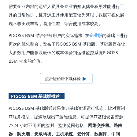
需要企业内部的运维人员具备专业的知识储备积累才能进行工
具的日常维护，且开源工具使用配置较为繁琐，数据可视化展
现不够美观丰富，易用性差，综合使用成本较高。
PIGOSS BSM 结合部分用户的实际需求 在
企业版
的基础上进行
再次的优化整合，发布了PIGOSS BSM 基础版。基础版旨在让
大多数用户能够以最低的成本体验到运维监控系统PIGOSS
BSM 带来的价值。
PIGOSS BSM 基础版概述
PIGOSS BSM 基础版通过采集IT基础资源运行状态，比对预制
IT服务模型，提炼展现出IT运维信息。可提供IT基础设备资源
7×24 小时不间断的监测，监测范围包括：
网络交换机、路由
器，防火墙、负载均衡、主机系统、云计算、数据库、中间