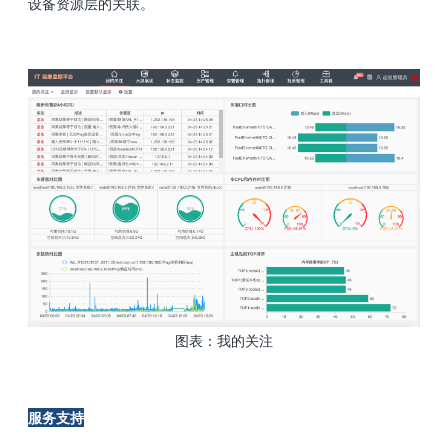
设备资源层的关联。
图表：我的关注
服务支持