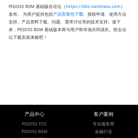
PIGOSS BSM 基础版在论坛（
https://bbs.netistate.com
）
发布。 为用户提供包括
产品安装包下载
、授权申请、使用方法
支持、产品资料下载、问题、需求讨论等的技术支持。接下
来，PIGOSS BSM 基础版本将与用户和市场共同成长。快去论
坛下载安装体验吧！
产品中心
客户案例
PIGOSS TOC
专业服务商
PIGOSS BSM
金融行业