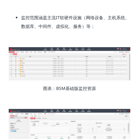
监控范围涵盖主流IT软硬件设施（网络设备、主机系统、
数据库、中间件、虚拟化、服务）等；
图表：BSM基础版监控资源