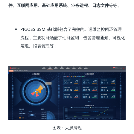
件、互联网应用、基础应用系统、业务进程、日志文件
等等。
PIGOSS BSM 基础版包含了完整的IT运维监控闭环管理
流程，主要功能涵盖了性能监测、告警管理通知、可视化
展现、报表管理等；
图表：大屏展现