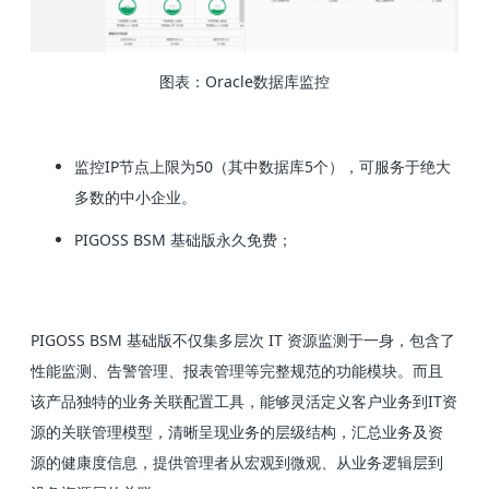
图表：Oracle数据库监控
监控IP节点上限为50（其中数据库5个），可服务于绝大
多数的中小企业。
PIGOSS BSM 基础版永久免费；
PIGOSS BSM 基础版不仅集多层次 IT 资源监测于一身，包含了
性能监测、告警管理、报表管理等完整规范的功能模块。而且
该产品独特的业务关联配置工具，能够灵活定义客户业务到IT资
源的关联管理模型，清晰呈现业务的层级结构，汇总业务及资
源的健康度信息，提供管理者从宏观到微观、从业务逻辑层到