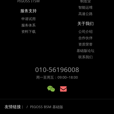
PIGOSS ITSM
制造业
智能运维
服务支持
高速公路
申请试用
关于我们
服务体系
资料下载
公司介绍
合作伙伴
资质荣誉
基础版论坛
联系我们
010-56196008
周一至周五：09:00~18:00
友情链接 :
PIGOSS BSM 基础版