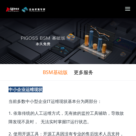
BSM基础版
更多服务
中小企业运维现状
当前多数中小型企业IT运维现状基本分为两部分：
1. 依靠传统的人工运维方式，无有效的监控工具辅助，导致故
障发现不及时， 无法实时掌握IT运行状态。
2. 使用开源工具：开源工具因没有专业的售后技术人员支持，